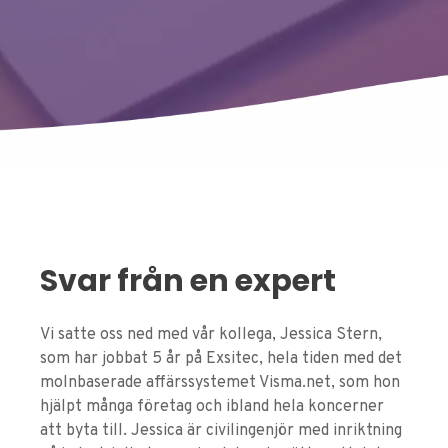
Svar från en expert
Vi satte oss ned med vår kollega, Jessica Stern,
som har jobbat 5 år på Exsitec, hela tiden med det
molnbaserade affärssystemet Visma.net, som hon
hjälpt många företag och ibland hela koncerner
att byta till. Jessica är civilingenjör med inriktning