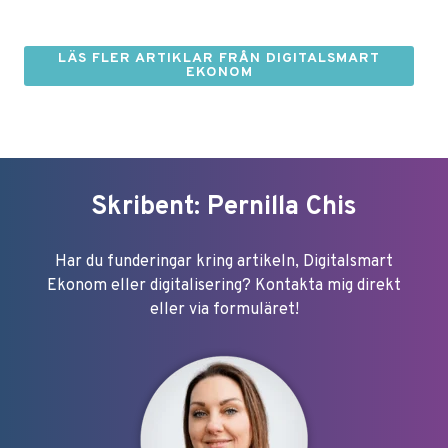
LÄS FLER ARTIKLAR FRÅN DIGITALSMART
EKONOM
Skribent: Pernilla Chis
Har du funderingar kring artikeln, Digitalsmart
Ekonom eller digitalisering? Kontakta mig direkt
eller via formuläret!