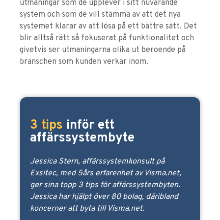
utmaningar som de upplever i sitt nuvarande
system och som de vill stämma av att det nya
systemet klarar av att lösa på ett bättre sätt. Det
blir alltså rätt så fokuserat på funktionalitet och
givetvis ser utmaningarna olika ut beroende på
branschen som kunden verkar inom.
3 tips
inför ett
affärssystembyte
Jessica Stern, affärssystemkonsult på
Exsitec, med 5års erfarenhet av Visma.net,
ger sina topp 3 tips för affärssystembyten.
Jessica har hjälpt över 80 bolag, däribland
koncerner att byta till Visma.net.