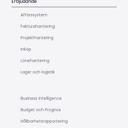
Erbjudande
Affärssystem
Fakturahantering
Projekthantering
Inköp
Lönehantering
Lager och logistik
Business Intelligence
Budget och Prognos
Hållbarhetsrapportering