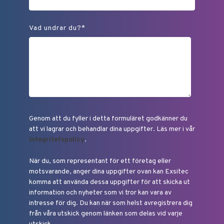
Vad undrar du?
*
Genom att du fyller i detta formuläret godkänner du
att vi lagrar och behandlar dina uppgifter. Läs mer i vår
Integritetspolicy
.
När du, som representant för ett företag eller
motsvarande, anger dina uppgifter ovan kan Exsitec
komma att använda dessa uppgifter för att skicka ut
information och nyheter som vi tror kan vara av
intresse för dig. Du kan när som helst avregistrera dig
från våra utskick genom länken som delas vid varje