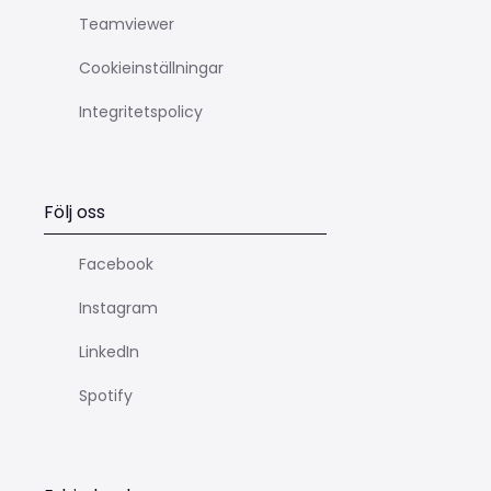
Teamviewer
Cookieinställningar
Integritetspolicy
Följ oss
Facebook
Instagram
LinkedIn
Spotify