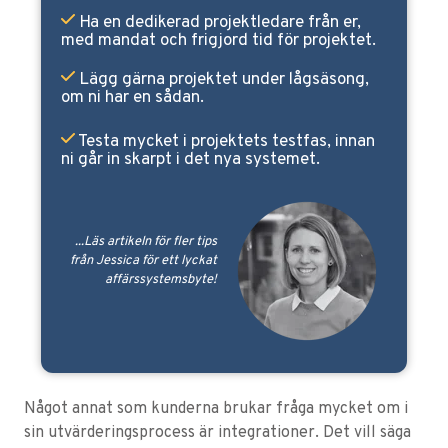
Ha en dedikerad projektledare från er,
med mandat och frigjord tid för projektet.
Lägg gärna projektet under lågsäsong,
om ni har en sådan.
Testa mycket i projektets testfas, innan
ni går in skarpt i det nya systemet.
...Läs artikeln för fler tips
från Jessica för ett lyckat
affärssystemsbyte!
Något annat som kunderna brukar fråga mycket om i
sin utvärderingsprocess är integrationer. Det vill säga