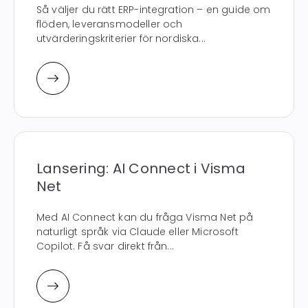
Så väljer du rätt ERP-integration – en guide om
flöden, leveransmodeller och
utvärderingskriterier för nordiska...
Lansering: AI Connect i Visma
Net
Med AI Connect kan du fråga Visma Net på
naturligt språk via Claude eller Microsoft
Copilot. Få svar direkt från...