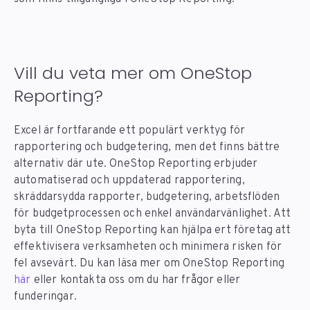
Vill du veta mer om OneStop
Reporting?
Excel är fortfarande ett populärt verktyg för
rapportering och budgetering, men det finns bättre
alternativ där ute. OneStop Reporting erbjuder
automatiserad och uppdaterad rapportering,
skräddarsydda rapporter, budgetering, arbetsflöden
för budgetprocessen och enkel användarvänlighet. Att
byta till OneStop Reporting kan hjälpa ert företag att
effektivisera verksamheten och minimera risken för
fel avsevärt. Du kan läsa mer om OneStop Reporting
här
eller kontakta oss om du har frågor eller
funderingar.