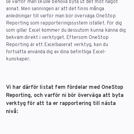
se varför man skulle behöva byta ut det mot något
annat. Men sanningen är att det finns många
anledningar till varför man bör överväga OneStop
Reporting som rapporteringssystem istället. För dig
som gillar Excel kommer du dessutom kunna känna dig
bekväm direkt i verktyget. Eftersom OneStop
Reporting är ett Excelbaserat verktyg, kan du
fortsätta använda dig av dina befintliga Excel-
kunskaper.
Vi har därför listat fem fördelar med OneStop
Reporting, och varför ni bör överväga att byta
verktyg för att ta er rapportering till nästa
nivå: