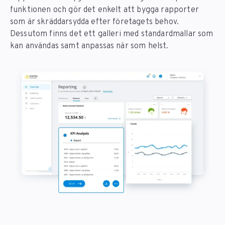
funktionen och gör det enkelt att bygga rapporter
som är skräddarsydda efter företagets behov.
Dessutom finns det ett galleri med standardmallar som
kan användas samt anpassas när som helst.