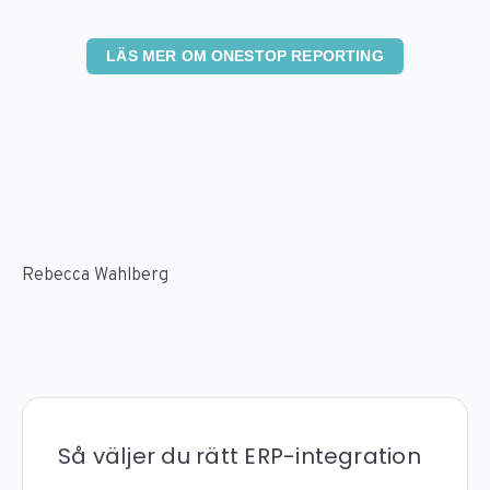
LÄS MER OM ONESTOP REPORTING
Rebecca Wahlberg
Så väljer du rätt ERP-integration