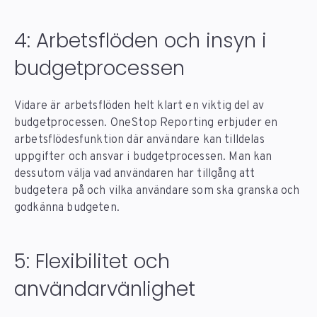
4: Arbetsflöden och insyn i
budgetprocessen
Vidare är arbetsflöden helt klart en viktig del av
budgetprocessen. OneStop Reporting erbjuder en
arbetsflödesfunktion där användare kan tilldelas
uppgifter och ansvar i budgetprocessen. Man kan
dessutom välja vad användaren har tillgång att
budgetera på och vilka användare som ska granska och
godkänna budgeten.
5: Flexibilitet och
användarvänlighet