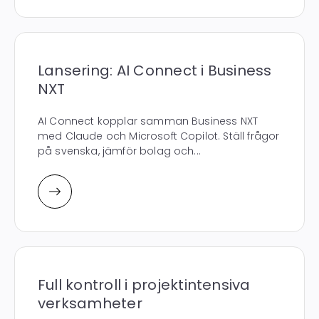
Lansering: AI Connect i Business
NXT
AI Connect kopplar samman Business NXT
med Claude och Microsoft Copilot. Ställ frågor
på svenska, jämför bolag och...
Full kontroll i projektintensiva
verksamheter