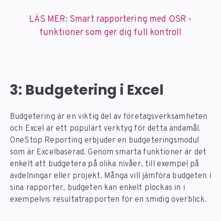
LÄS MER: Smart rapportering med OSR -
funktioner som ger dig full kontroll
3: Budgetering i Excel
Budgetering är en viktig del av företagsverksamheten
och Excel är ett populärt verktyg för detta ändamål.
OneStop Reporting erbjuder en budgeteringsmodul
som är Excelbaserad. Genom smarta funktioner är det
enkelt att budgetera på olika nivåer, till exempel på
avdelningar eller projekt. Många vill jämföra budgeten i
sina rapporter, budgeten kan enkelt plockas in i
exempelvis resultatrapporten för en smidig överblick.