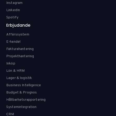
Instagram
LinkedIn
Spotify
Erbjudande
Affärssystem
E-handel
Fakturahantering
Projekthantering
Inköp
Lön & HRM
Lager & logistik
Business Intelligence
Budget & Prognos
Hållbarhetsrapportering
Systemintegration
CRM