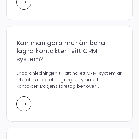
Kan man göra mer än bara
lagra kontakter i sitt CRM-
system?
Enda anledningen till att ha ett CRM-system är
inte att skapa ett lagringsutrymme för
kontakter. Dagens företag behöver...