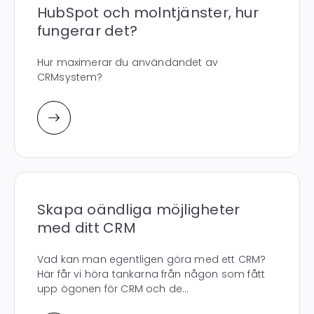
HubSpot och molntjänster, hur
fungerar det?
Hur maximerar du användandet av
CRMsystem?
Skapa oändliga möjligheter
med ditt CRM
Vad kan man egentligen göra med ett CRM?
Här får vi höra tankarna från någon som fått
upp ögonen för CRM och de...