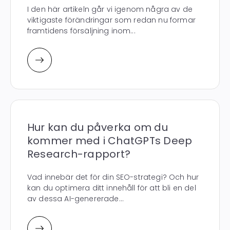
I den här artikeln går vi igenom några av de
viktigaste förändringar som redan nu formar
framtidens försäljning inom...
Hur kan du påverka om du
kommer med i ChatGPTs Deep
Research-rapport?
Vad innebär det för din SEO-strategi? Och hur
kan du optimera ditt innehåll för att bli en del
av dessa AI-genererade...