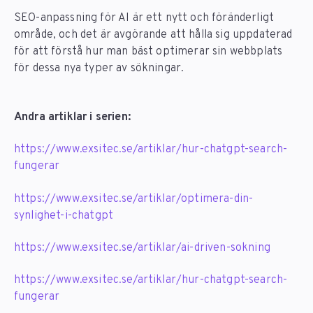
SEO-anpassning för AI är ett nytt och föränderligt
område, och det är avgörande att hålla sig uppdaterad
för att förstå hur man bäst optimerar sin webbplats
för dessa nya typer av sökningar.
Andra artiklar i serien:
https://www.exsitec.se/artiklar/hur-chatgpt-search-
fungerar
https://www.exsitec.se/artiklar/optimera-din-
synlighet-i-chatgpt
https://www.exsitec.se/artiklar/ai-driven-sokning
https://www.exsitec.se/artiklar/hur-chatgpt-search-
fungerar