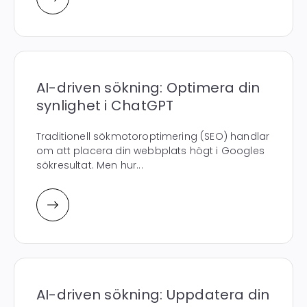
AI-driven sökning: Optimera din
synlighet i ChatGPT
Traditionell sökmotoroptimering (SEO) handlar
om att placera din webbplats högt i Googles
sökresultat. Men hur...
AI-driven sökning: Uppdatera din