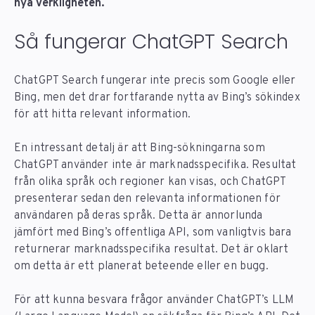
nya verkligheten.
Så fungerar ChatGPT Search
ChatGPT Search fungerar inte precis som Google eller
Bing, men det drar fortfarande nytta av Bing’s sökindex
för att hitta relevant information.
En intressant detalj är att Bing-sökningarna som
ChatGPT använder inte är marknadsspecifika. Resultat
från olika språk och regioner kan visas, och ChatGPT
presenterar sedan den relevanta informationen för
användaren på deras språk. Detta är annorlunda
jämfört med Bing’s offentliga API, som vanligtvis bara
returnerar marknadsspecifika resultat. Det är oklart
om detta är ett planerat beteende eller en bugg.
För att kunna besvara frågor använder ChatGPT’s LLM