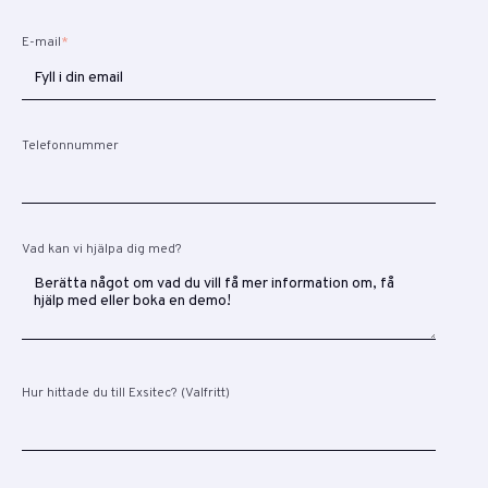
E-mail
*
Telefonnummer
Vad kan vi hjälpa dig med?
Hur hittade du till Exsitec? (Valfritt)