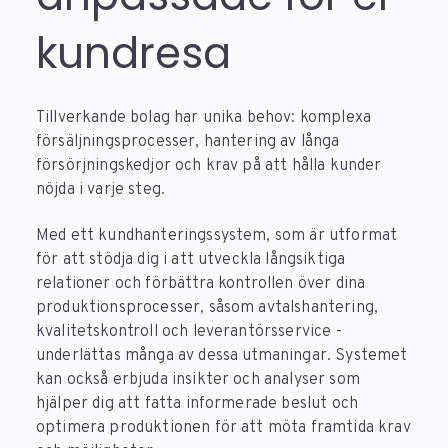
kundresa
Tillverkande bolag har unika behov: komplexa
försäljningsprocesser, hantering av långa
försörjningskedjor och krav på att hålla kunder
nöjda i varje steg.
Med ett kundhanteringssystem, som är utformat
för att stödja dig i att utveckla långsiktiga
relationer och förbättra kontrollen över dina
produktionsprocesser, såsom avtalshantering,
kvalitetskontroll och leverantörsservice -
underlättas många av dessa utmaningar. Systemet
kan också erbjuda insikter och analyser som
hjälper dig att fatta informerade beslut och
optimera produktionen för att möta framtida krav