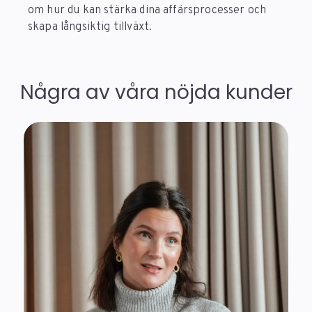
om hur du kan stärka dina affärsprocesser och
skapa långsiktig tillväxt.
Några av våra nöjda kunder