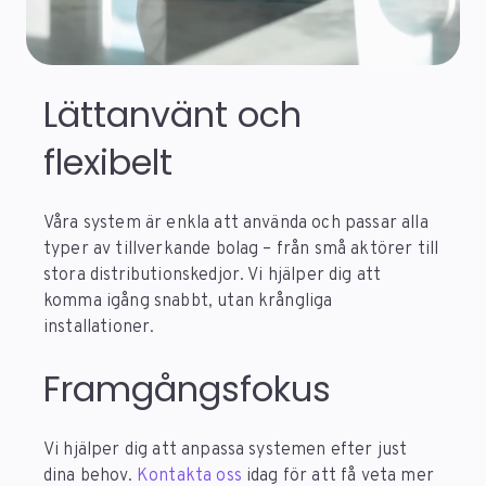
Lättanvänt och
flexibelt
Våra system är enkla att använda och passar alla
typer av tillverkande bolag – från små aktörer till
stora distributionskedjor. Vi hjälper dig att
komma igång snabbt, utan krångliga
installationer.
Framgångsfokus
Vi hjälper dig att anpassa systemen efter just
dina behov.
Kontakta oss
idag för att få veta mer