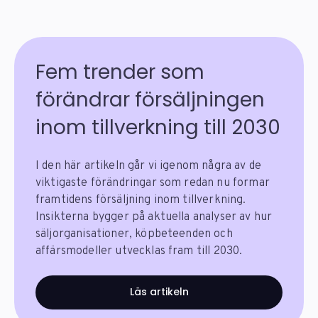
Fem trender som
förändrar försäljningen
inom tillverkning till 2030
I den här artikeln går vi igenom några av de
viktigaste förändringar som redan nu formar
framtidens försäljning inom tillverkning.
Insikterna bygger på aktuella analyser av hur
säljorganisationer, köpbeteenden och
affärsmodeller utvecklas fram till 2030.
Läs artikeln