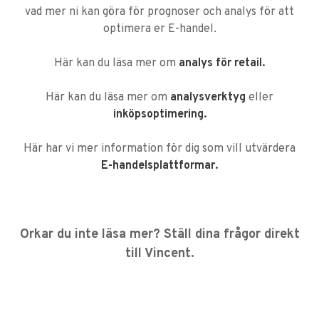
vad mer ni kan göra för prognoser och analys för att
optimera er E-handel.
Här kan du läsa mer om
analys för retail.
Här kan du läsa mer om
analysverktyg
eller
inköpsoptimering.
Här har vi mer information för dig som vill utvärdera
E-handelsplattformar.
Orkar du inte läsa mer? Ställ dina frågor direkt
till Vincent.