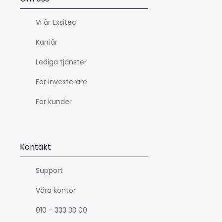
Vi är Exsitec
Karriär
Lediga tjänster
För investerare
För kunder
Kontakt
Support
Våra kontor
010 - 333 33 00