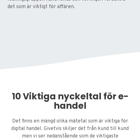
det som är viktigt för affären.
10 Viktiga nyckeltal för e-
handel
Det finns en mängd olika mätetal som är viktiga för
digital handel. Givetvis skiljer det från kund till kund
men vi ser nedanstående som de viktigaste