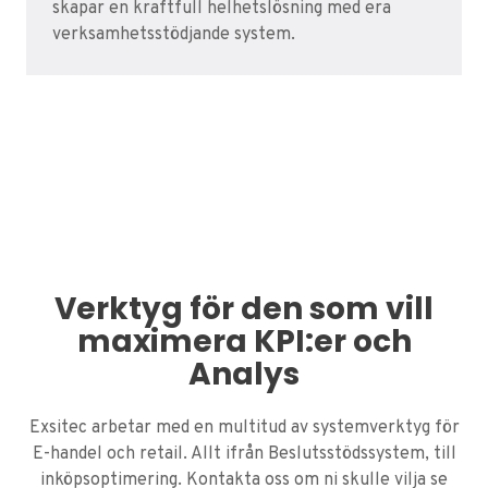
skapar en kraftfull helhetslösning med era
verksamhetsstödjande system.
Verktyg för den som vill
maximera KPI:er och
Analys
Exsitec arbetar med en multitud av systemverktyg för
E-handel och retail. Allt ifrån Beslutsstödssystem, till
inköpsoptimering. Kontakta oss om ni skulle vilja se