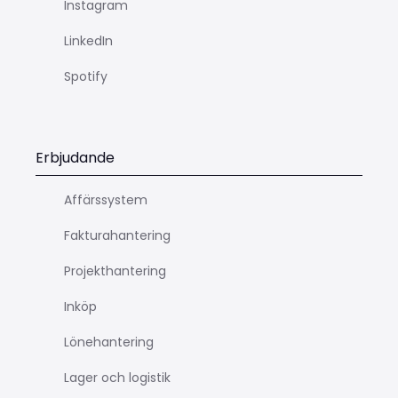
Instagram
LinkedIn
Spotify
Erbjudande
Affärssystem
Fakturahantering
Projekthantering
Inköp
Lönehantering
Lager och logistik