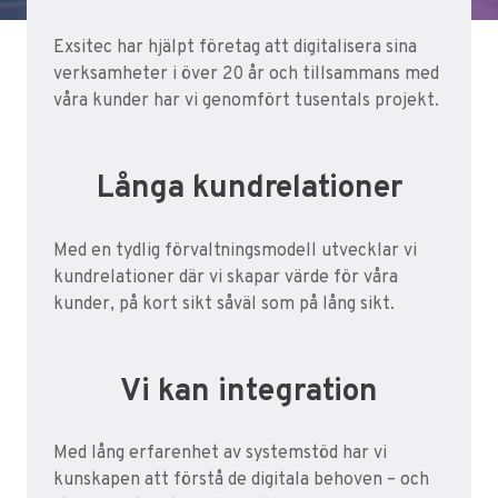
Exsitec har hjälpt företag att digitalisera sina
verksamheter i över 20 år och tillsammans med
våra kunder har vi genomfört tusentals projekt.
Långa kundrelationer
Med en tydlig förvaltningsmodell utvecklar vi
kundrelationer där vi skapar värde för våra
kunder, på kort sikt såväl som på lång sikt.
Vi kan integration
Med lång erfarenhet av systemstöd har vi
kunskapen att förstå de digitala behoven – och