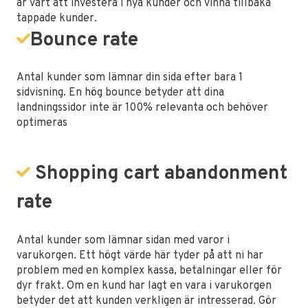
är värt att investera i nya kunder och vinna tillbaka
tappade kunder.
Bounce rate
Antal kunder som lämnar din sida efter bara 1
sidvisning. En hög bounce betyder att dina
landningssidor inte är 100% relevanta och behöver
optimeras
Shopping cart abandonment
rate
Antal kunder som lämnar sidan med varor i
varukorgen. Ett högt värde här tyder på att ni har
problem med en komplex kassa, betalningar eller för
dyr frakt. Om en kund har lagt en vara i varukorgen
betyder det att kunden verkligen är intresserad. Gör