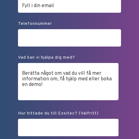
Telefonnummer
Vad kan vi hjälpa dig med?
Hur hittade du till Exsitec? (Valfritt)