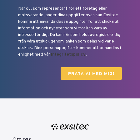
När du, som representant för ett företag eller
motsvarande, anger dina uppgifter ovan kan Exsitec
komma att använda dessa uppgifter för att skicka ut
information och nyheter som vi tror kan vara av
intresse för dig. Du kan när som helst avregistrera dig
från våra utskick genom länken som delas vid varje
utskick. Dina personuppgifter kommer att behandlas i
enlighet med vår
Integritetspolicy
.
Om oss