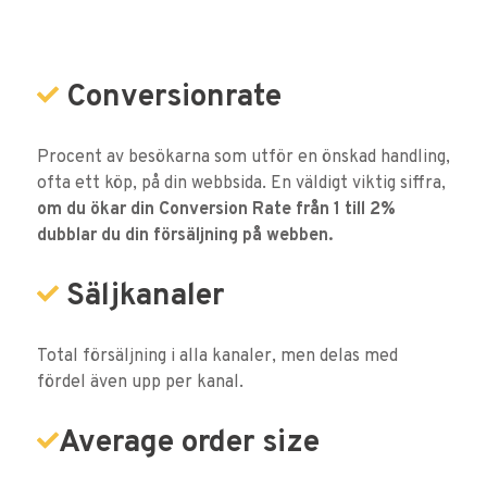
Conversionrate
Procent av besökarna som utför en önskad handling,
ofta ett köp, på din webbsida. En väldigt viktig siffra,
om du ökar din Conversion Rate från 1 till 2%
dubblar du din försäljning på webben.
Säljkanaler
Total försäljning i alla kanaler, men delas med
fördel även upp per kanal.
Average order size