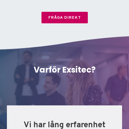
FRÅGA DIREKT
Varför Exsitec?
Vi har lång erfarenhet