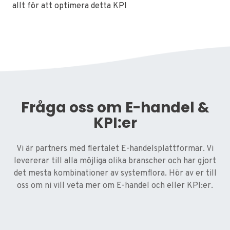
allt för att optimera detta KPI
Fråga oss om E-handel &
KPI:er
Vi är partners med flertalet E-handelsplattformar. Vi
levererar till alla möjliga olika branscher och har gjort
det mesta kombinationer av systemflora. Hör av er till
oss om ni vill veta mer om E-handel och eller KPI:er.