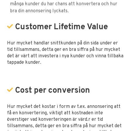
många kunder du har chans att konvertera och hur
bra din annonsering lyckats.
Customer Lifetime Value
Hur mycket handlar snittkunden på din sida under er
tid tillsammans, detta ger en bra siffra på hur mycket
det är värt att investera i nya kunder och vinna tillbaka
tappade kunder.
Cost per conversion
Hur mycket det kostar i form av t.ex. annonsering att
få en konvertering, viktigt att kostnaden inte
överstiger vad konverteringen är värd.r er tid
tillsammans, detta ger en bra siffra på hur mycket det