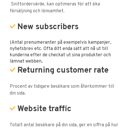
Snittordervärde, kan optimeras för att öka
försäljning och lönsamhet.
New subscribers
(Antal prenumeranter på exempelvis kampanjer,
nyhetsbrev etc. Ofta ditt enda sätt att nå ut till
kunderna efter de checkat ut sina produkter och
lämnat webben,
Returning customer rate
Procent av tidigare besökare som återkommer till
din sida.
Website traffic
Totalt antal besökare på din sida, ger en siffra på hur