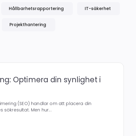
Hållbarhetsrapportering
IT-säkerhet
Projekthantering
ng: Optimera din synlighet i
imering (SEO) handlar om att placera din
 sökresultat. Men hur...