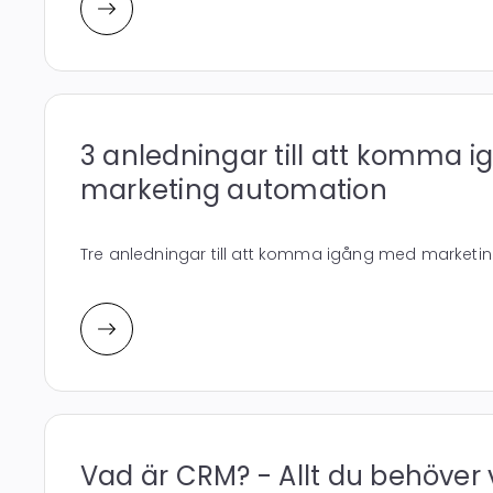
3 anledningar till att komma 
marketing automation
Tre anledningar till att komma igång med marketi
Vad är CRM? - Allt du behöver 