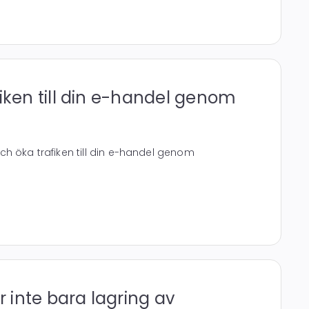
fiken till din e-handel genom
h öka trafiken till din e-handel genom
inte bara lagring av