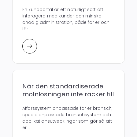
En kundportal är ett naturligt sätt att
interagera med kunder och minska
onödig administration, både för er och
för...
När den standardiserade
molnlösningen inte räcker till
Affärssystem anpassade för er bransch,
specialanpassade branschsystem och
applikationsutvecklingar som gör så att
er...