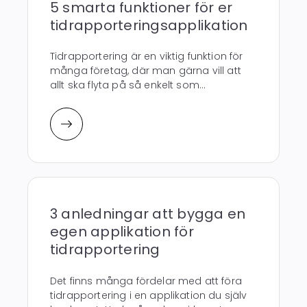
5 smarta funktioner för er
tidrapporteringsapplikation
Tidrapportering är en viktig funktion för
många företag, där man gärna vill att
allt ska flyta på så enkelt som...
3 anledningar att bygga en
egen applikation för
tidrapportering
Det finns många fördelar med att föra
tidrapportering i en applikation du själv