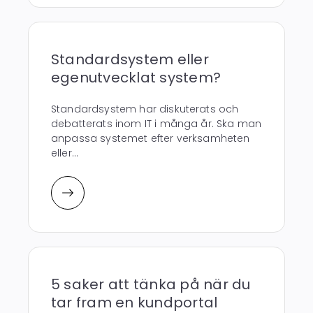
Standardsystem eller
egenutvecklat system?
Standardsystem har diskuterats och
debatterats inom IT i många år. Ska man
anpassa systemet efter verksamheten
eller...
5 saker att tänka på när du
tar fram en kundportal