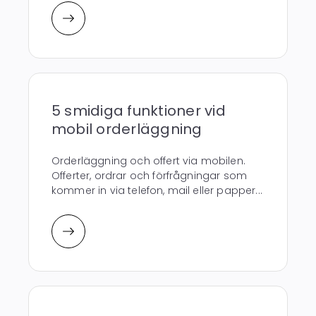
5 smidiga funktioner vid
mobil orderläggning
Orderläggning och offert via mobilen.
Offerter, ordrar och förfrågningar som
kommer in via telefon, mail eller papper...