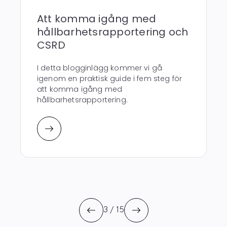
Att komma igång med
hållbarhetsrapportering och
CSRD
I detta blogginlägg kommer vi gå
igenom en praktisk guide i fem steg för
att komma igång med
hållbarhetsrapportering.
3 / 15