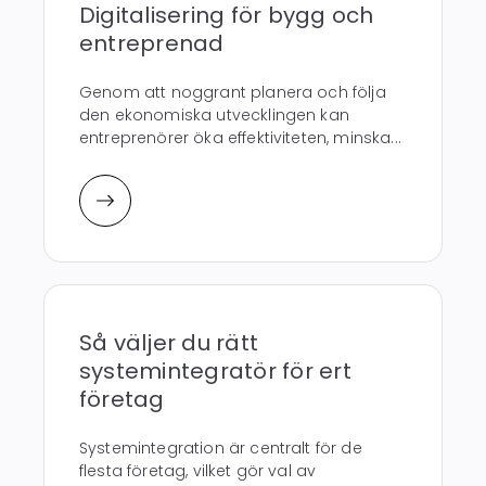
Digitalisering för bygg och
entreprenad
Genom att noggrant planera och följa
den ekonomiska utvecklingen kan
entreprenörer öka effektiviteten, minska...
Så väljer du rätt
systemintegratör för ert
företag
Systemintegration är centralt för de
flesta företag, vilket gör val av