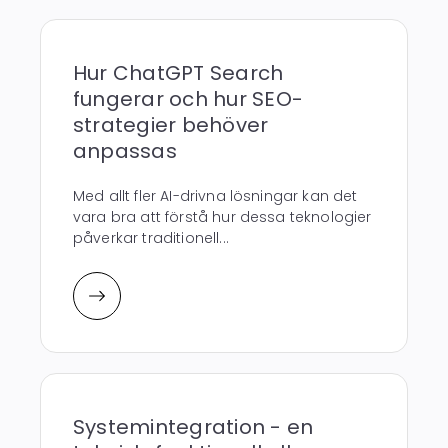
Hur ChatGPT Search
fungerar och hur SEO-
strategier behöver
anpassas
Med allt fler AI-drivna lösningar kan det
vara bra att förstå hur dessa teknologier
påverkar traditionell...
Systemintegration - en