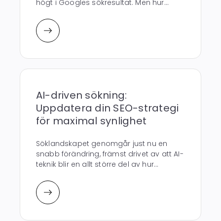
högt i Googles sökresultat. Men hur...
AI-driven sökning:
Uppdatera din SEO-strategi
för maximal synlighet
Söklandskapet genomgår just nu en
snabb förändring, främst drivet av att AI-
teknik blir en allt större del av hur...