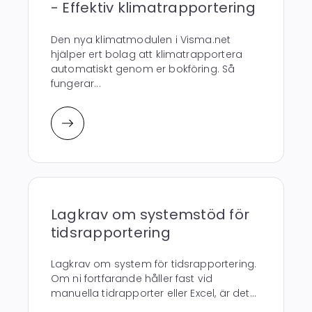
- Effektiv klimatrapportering
Den nya klimatmodulen i Visma.net
hjälper ert bolag att klimatrapportera
automatiskt genom er bokföring. Så
fungerar...
Lagkrav om systemstöd för
tidsrapportering
Lagkrav om system för tidsrapportering.
Om ni fortfarande håller fast vid
manuella tidrapporter eller Excel, är det...