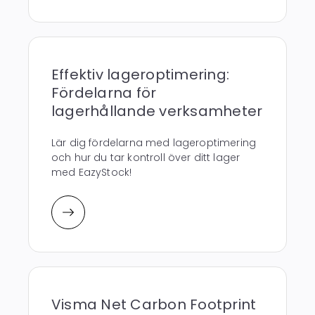
Effektiv lageroptimering:
Fördelarna för
lagerhållande verksamheter
Lär dig fördelarna med lageroptimering
och hur du tar kontroll över ditt lager
med EazyStock!
Visma Net Carbon Footprint