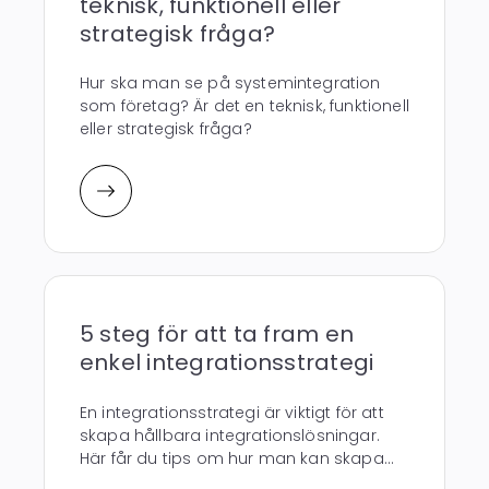
teknisk, funktionell eller
strategisk fråga?
Hur ska man se på systemintegration
som företag? Är det en teknisk, funktionell
eller strategisk fråga?
5 steg för att ta fram en
enkel integrationsstrategi
En integrationsstrategi är viktigt för att
skapa hållbara integrationslösningar.
Här får du tips om hur man kan skapa...