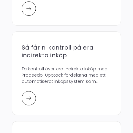
Så får ni kontroll på era
indirekta inköp
Ta kontroll över era indirekta inköp med
Proceedo. Upptäck fördelarna med ett
automatiserat inköpssystem som...