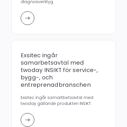
diagnosverktyg.
Exsitec ingår
samarbetsavtal med
twoday INSIKT för service-,
bygg-, och
entreprenadbranschen
Exsitec ingår samartbetsavtal med
twoday gällande produkten INSIKT.