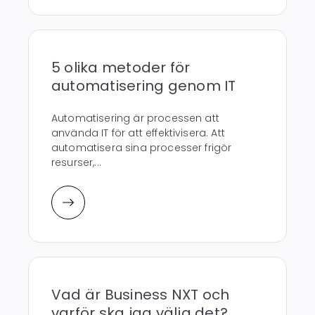
5 olika metoder för
automatisering genom IT
Automatisering är processen att
använda IT för att effektivisera. Att
automatisera sina processer frigör
resurser,...
Vad är Business NXT och
varför ska jag välja det?