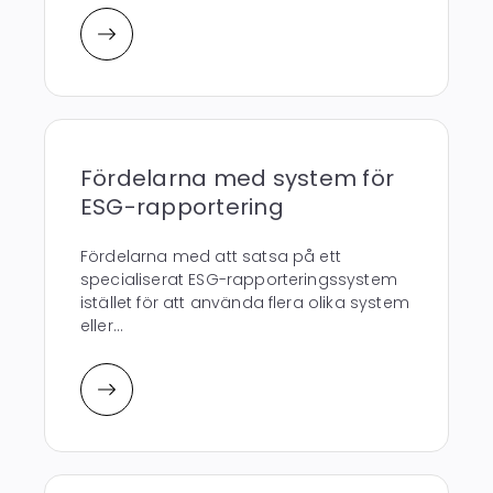
Fördelarna med system för
ESG-rapportering
Fördelarna med att satsa på ett
specialiserat ESG-rapporteringssystem
istället för att använda flera olika system
eller...