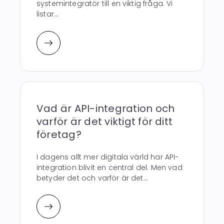
systemintegratör till en viktig fråga. Vi
listar...
Vad är API-integration och
varför är det viktigt för ditt
företag?
I dagens allt mer digitala värld har API-
integration blivit en central del. Men vad
betyder det och varför är det...