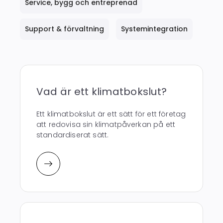
Service, bygg och entreprenad
Support & förvaltning
Systemintegration
Vad är ett klimatbokslut?
Ett klimatbokslut är ett sätt för ett företag
att redovisa sin klimatpåverkan på ett
standardiserat sätt.