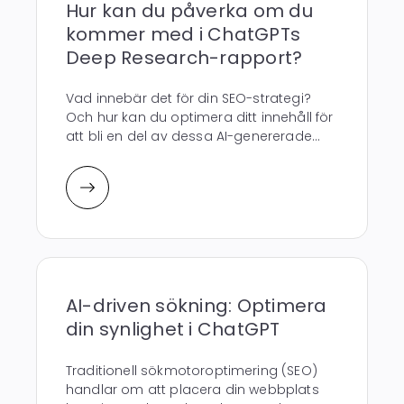
Hur kan du påverka om du
kommer med i ChatGPTs
Deep Research-rapport?
Vad innebär det för din SEO-strategi?
Och hur kan du optimera ditt innehåll för
att bli en del av dessa AI-genererade...
AI-driven sökning: Optimera
din synlighet i ChatGPT
Traditionell sökmotoroptimering (SEO)
handlar om att placera din webbplats